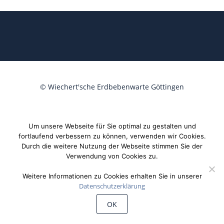
©
Wiechert'sche Erdbebenwarte Göttingen
Um unsere Webseite für Sie optimal zu gestalten und
fortlaufend verbessern zu können, verwenden wir Cookies.
Durch die weitere Nutzung der Webseite stimmen Sie der
Verwendung von Cookies zu.
Weitere Informationen zu Cookies erhalten Sie in unserer
Datenschutzerklärung
OK