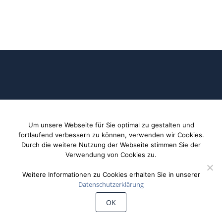
©
Wiechert'sche Erdbebenwarte Göttingen
Um unsere Webseite für Sie optimal zu gestalten und
fortlaufend verbessern zu können, verwenden wir Cookies.
Durch die weitere Nutzung der Webseite stimmen Sie der
Verwendung von Cookies zu.
Weitere Informationen zu Cookies erhalten Sie in unserer
Datenschutzerklärung
OK